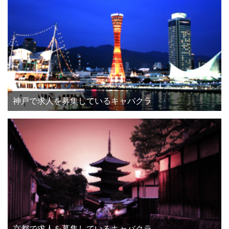
神戸で求人を募集しているキャバクラ
京都で求人を募集しているキャバクラ