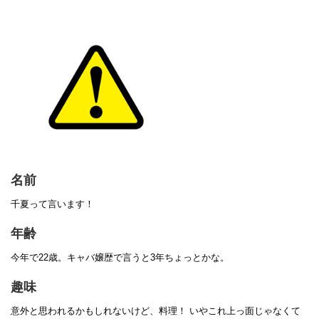
名前
千夏って言います！
年齢
今年で22歳。キャバ嬢歴で言うと3年ちょっとかな。
趣味
意外と思われるかもしれないけど、料理！ いやこれ上っ面じゃなくて