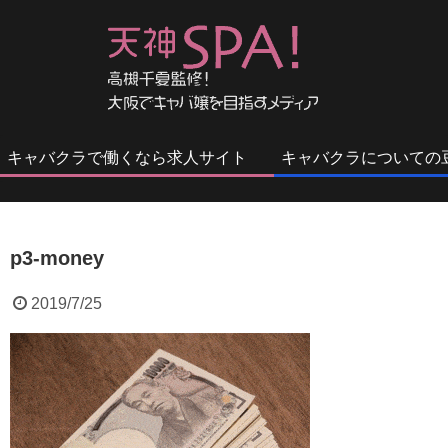
キャバクラで働くなら求人サイト
キャバクラについての
p3-money
2019/7/25