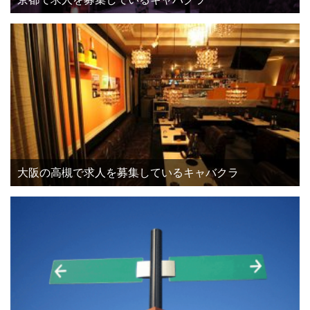
大阪の高槻で求人を募集しているキャバクラ