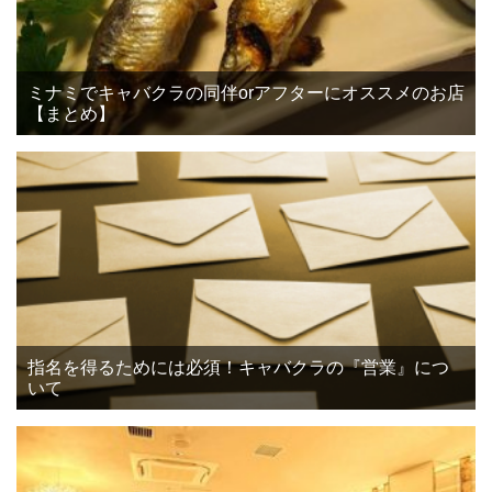
ミナミでキャバクラの同伴orアフターにオススメのお店
【まとめ】
指名を得るためには必須！キャバクラの『営業』につ
いて