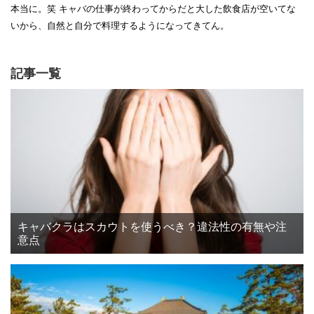
本当に。笑 キャバの仕事が終わってからだと大した飲食店が空いてな
いから、自然と自分で料理するようになってきてん。
記事一覧
キャバクラはスカウトを使うべき？違法性の有無や注
意点