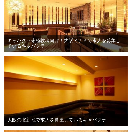
キャバクラ未経験者向け！大阪ミナミで求人を募集し
ているキャバクラ
大阪の北新地で求人を募集しているキャバクラ