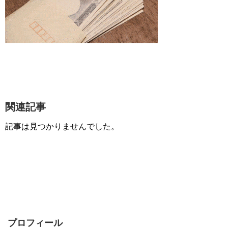
関連記事
記事は見つかりませんでした。
プロフィール