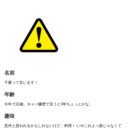
名前
千夏って言います！
年齢
今年で22歳。キャバ嬢歴で言うと3年ちょっとかな。
趣味
意外と思われるかもしれないけど、料理！ いやこれ上っ面じゃなくて