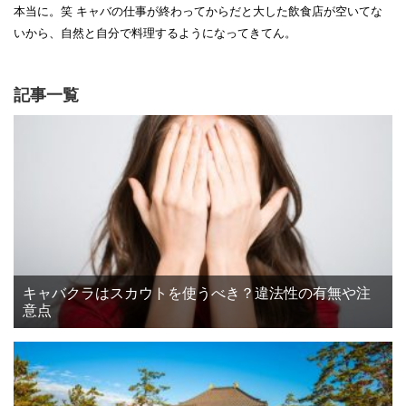
本当に。笑 キャバの仕事が終わってからだと大した飲食店が空いてな
いから、自然と自分で料理するようになってきてん。
記事一覧
キャバクラはスカウトを使うべき？違法性の有無や注
意点