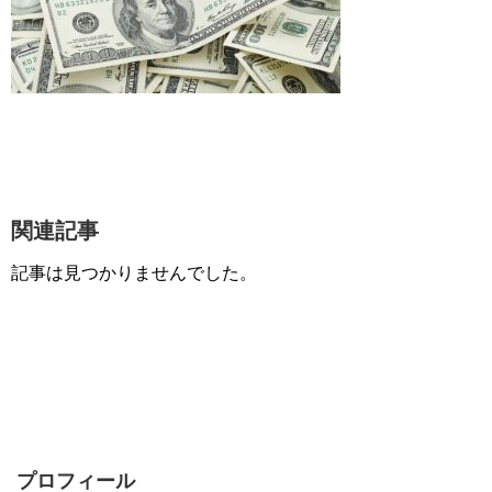
関連記事
記事は見つかりませんでした。
プロフィール