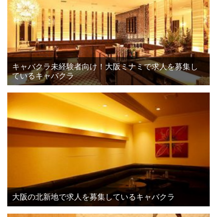
キャバクラ未経験者向け！大阪ミナミで求人を募集し
ているキャバクラ
大阪の北新地で求人を募集しているキャバクラ