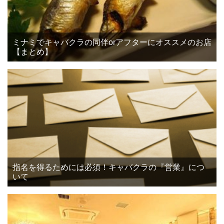
ミナミでキャバクラの同伴orアフターにオススメのお店
【まとめ】
指名を得るためには必須！キャバクラの『営業』につ
いて