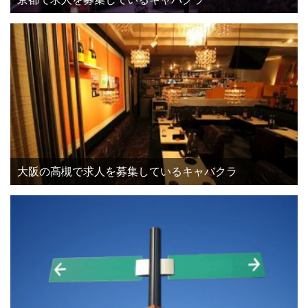
大阪の高槻で求人を募集しているキャバクラ