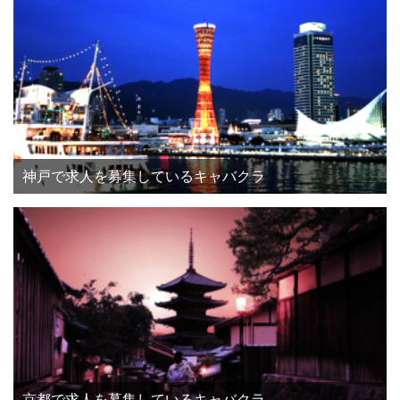
神戸で求人を募集しているキャバクラ
京都で求人を募集しているキャバクラ