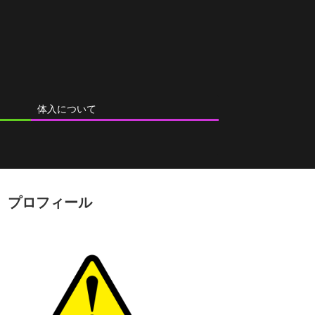
体入について
プロフィール