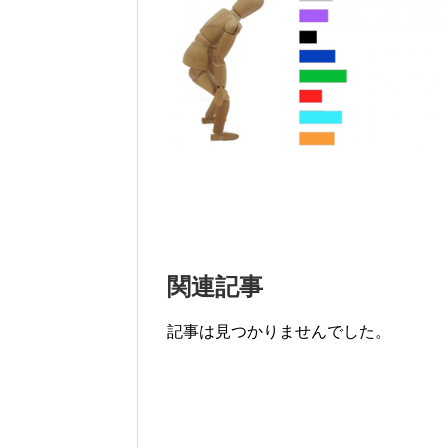
関連記事
記事は見つかりませんでした。